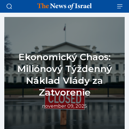
Ekonomický Chaos:
Miliónový Týždenný
Náklad Vlády za
Zatvorenie
november 09, 2025