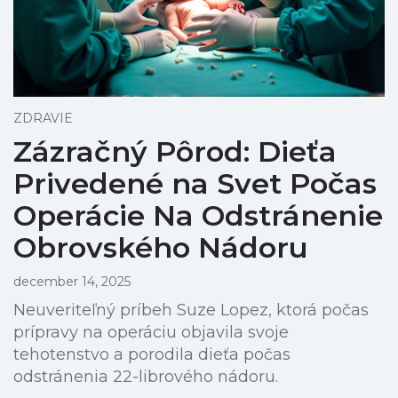
ZDRAVIE
Zázračný Pôrod: Dieťa
Privedené na Svet Počas
Operácie Na Odstránenie
Obrovského Nádoru
december 14, 2025
Neuveriteľný príbeh Suze Lopez, ktorá počas
prípravy na operáciu objavila svoje
tehotenstvo a porodila dieťa počas
odstránenia 22-librového nádoru.