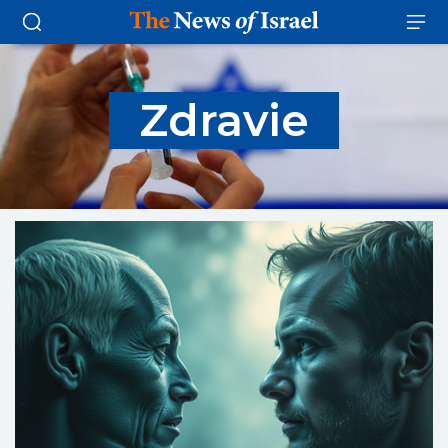
Zdravie