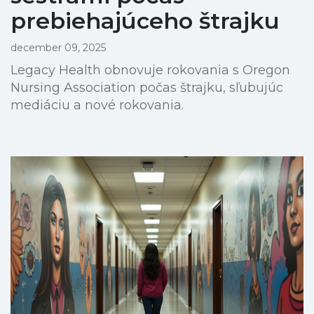
prebiehajúceho štrajku
december 09, 2025
Legacy Health obnovuje rokovania s Oregon
Nursing Association počas štrajku, sľubujúc
mediáciu a nové rokovania.