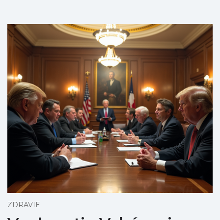
ZDRAVIE