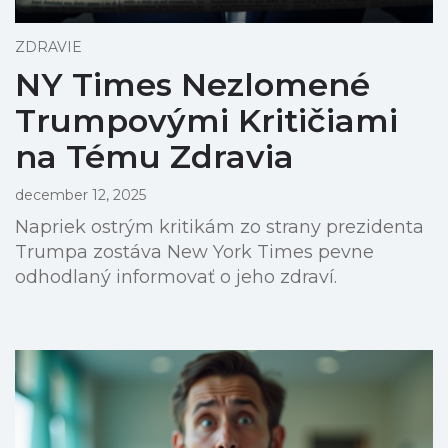
ZDRAVIE
NY Times Nezlomené
Trumpovými Kritičiami
na Tému Zdravia
december 12, 2025
Napriek ostrým kritikám zo strany prezidenta
Trumpa zostáva New York Times pevne
odhodlaný informovať o jeho zdraví.