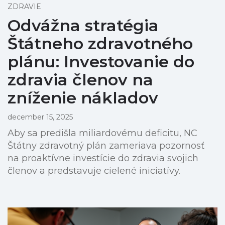
ZDRAVIE
Odvážna stratégia
Štátneho zdravotného
plánu: Investovanie do
zdravia členov na
zníženie nákladov
december 15, 2025
Aby sa predišla miliardovému deficitu, NC
Štátny zdravotný plán zameriava pozornosť
na proaktívne investície do zdravia svojich
členov a predstavuje cielené iniciatívy.