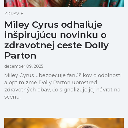
ZDRAVIE
Miley Cyrus odhaľuje
inšpirujúcu novinku o
zdravotnej ceste Dolly
Parton
december 09, 2025
Miley Cyrus ubezpečuje fanúšikov o odolnosti
a optimizme Dolly Parton uprostred
zdravotných obáv, čo signalizuje jej návrat na
scénu.