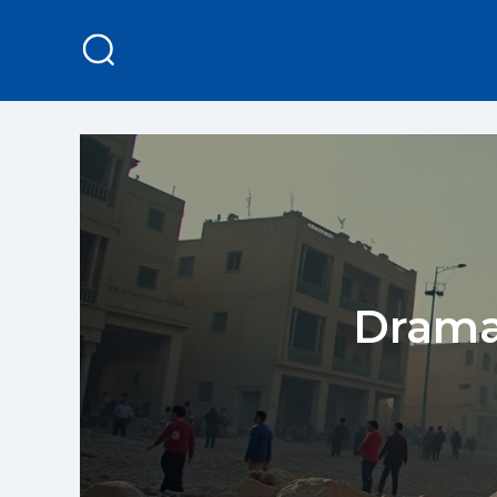
Drama