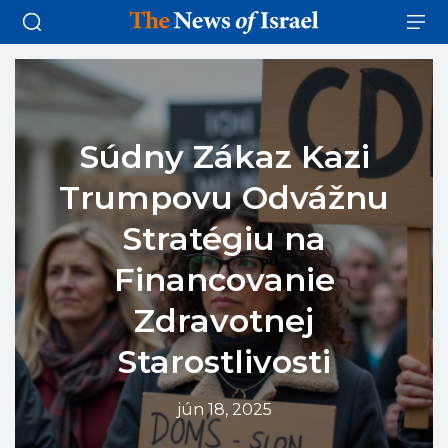
Súdny Zákaz Kazi
Trumpovu Odvážnu
Stratégiu na
Financovanie
Zdravotnej
Starostlivosti
jún 18, 2025