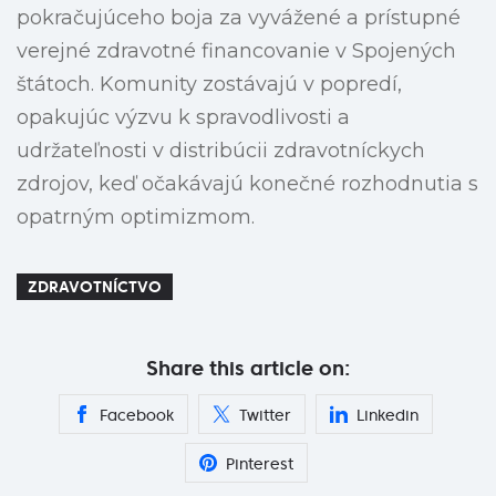
pokračujúceho boja za vyvážené a prístupné
verejné zdravotné financovanie v Spojených
štátoch. Komunity zostávajú v popredí,
opakujúc výzvu k spravodlivosti a
udržateľnosti v distribúcii zdravotníckych
zdrojov, keď očakávajú konečné rozhodnutia s
opatrným optimizmom.
ZDRAVOTNÍCTVO
Share this article on:
Facebook
Twitter
Linkedin
Pinterest