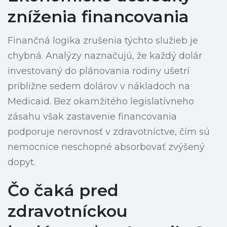
zníženia financovania
Finančná logika zrušenia týchto služieb je
chybná. Analýzy naznačujú, že každý dolár
investovaný do plánovania rodiny ušetrí
približne sedem dolárov v nákladoch na
Medicaid. Bez okamžitého legislatívneho
zásahu však zastavenie financovania
podporuje nerovnosť v zdravotníctve, čím sú
nemocnice neschopné absorbovať zvýšený
dopyt.
Čo čaká pred
zdravotníckou