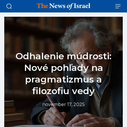
Odhalenie múdrosti:
Nové pohľady na
pragmatizmus a
filozofiu vedy
november 17, 2025