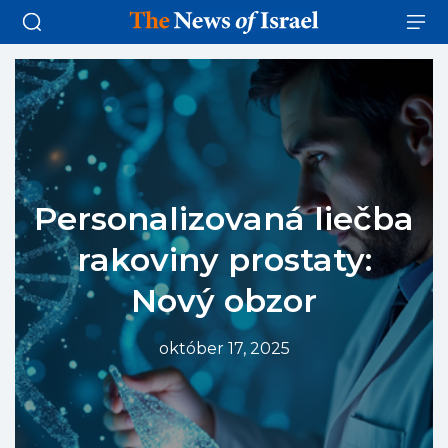
Personalizovaná liečba
rakoviny prostaty:
Nový obzor
október 17, 2025