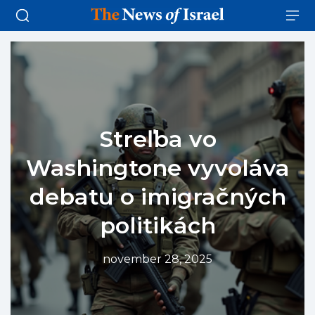
Streľba vo
Washingtone vyvoláva
debatu o imigračných
politikách
november 28, 2025