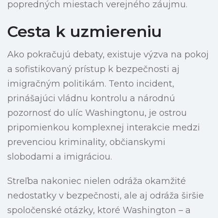
popredných miestach verejného záujmu.
Cesta k uzmiereniu
Ako pokračujú debaty, existuje výzva na pokoj
a sofistikovaný prístup k bezpečnosti aj
imigračným politikám. Tento incident,
prinášajúci vládnu kontrolu a národnú
pozornosť do ulíc Washingtonu, je ostrou
pripomienkou komplexnej interakcie medzi
prevenciou kriminality, občianskymi
slobodami a imigráciou.
Streľba nakoniec nielen odráža okamžité
nedostatky v bezpečnosti, ale aj odráža širšie
spoločenské otázky, ktoré Washington – a