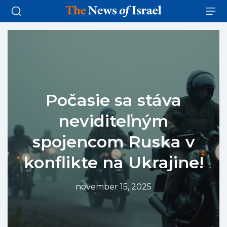
Počasie sa stáva
neviditeľným
spojencom Ruska v
konflikte na Ukrajine!
november 15, 2025