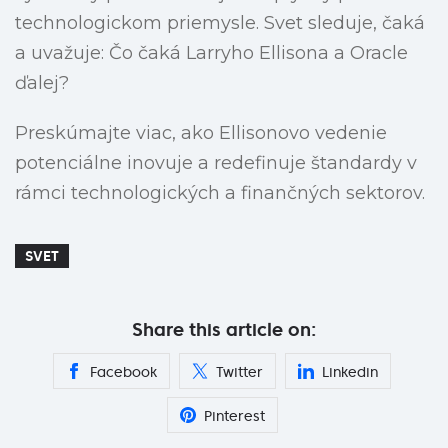
technologickom priemysle. Svet sleduje, čaká
a uvažuje: Čo čaká Larryho Ellisona a Oracle
ďalej?
Preskúmajte viac, ako Ellisonovo vedenie
potenciálne inovuje a redefinuje štandardy v
rámci technologických a finančných sektorov.
SVET
Share this article on:
Facebook
Twitter
Linkedin
Pinterest