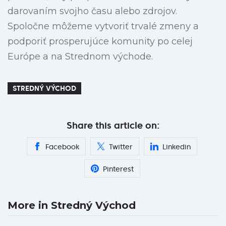
darovaním svojho času alebo zdrojov.
Spoločne môžeme vytvoriť trvalé zmeny a
podporiť prosperujúce komunity po celej
Európe a na Strednom východe.
STREDNÝ VÝCHOD
Share this article on:
Facebook
Twitter
Linkedin
Pinterest
More in Stredný Východ