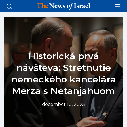
Historická prvá
návšteva: Stretnutie
nemeckého kancelára
Merza s Netanjahuom
december 10, 2025