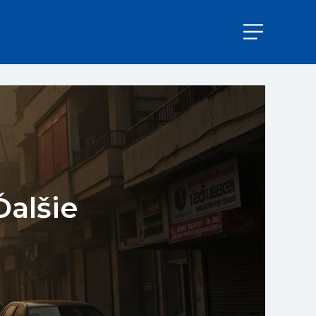
Ďalšie