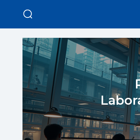
Labor