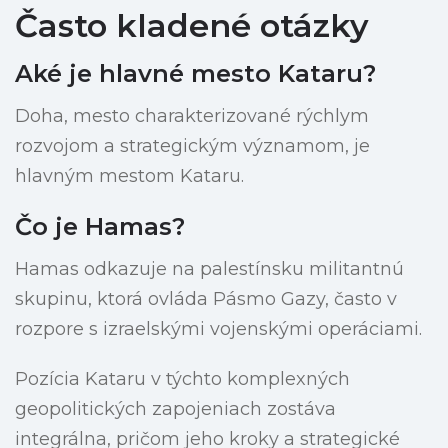
Často kladené otázky
Aké je hlavné mesto Kataru?
Doha, mesto charakterizované rýchlym
rozvojom a strategickým významom, je
hlavným mestom Kataru.
Čo je Hamas?
Hamas odkazuje na palestínsku militantnú
skupinu, ktorá ovláda Pásmo Gazy, často v
rozpore s izraelskými vojenskými operáciami.
Pozícia Kataru v týchto komplexných
geopolitických zapojeniach zostáva
integrálna, pričom jeho kroky a strategické