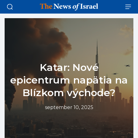
Katar: Nové
epicentrum napätia na
Blízkom východe?
september 10, 2025