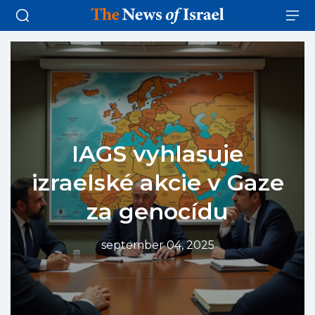
IAGS vyhlasuje
izraelské akcie v Gaze
za genocídu
september 04, 2025