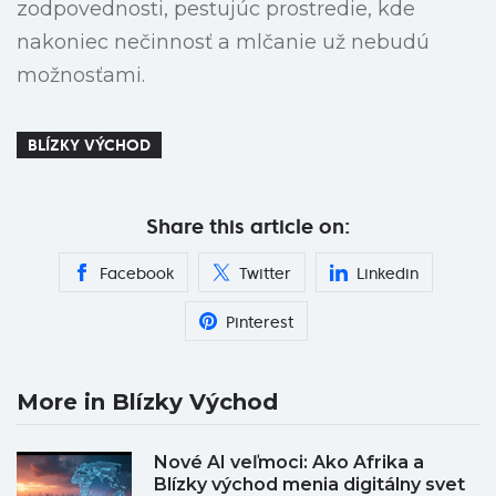
zodpovednosti, pestujúc prostredie, kde
nakoniec nečinnosť a mlčanie už nebudú
možnosťami.
BLÍZKY VÝCHOD
Share this article on:
Facebook
Twitter
Linkedin
Pinterest
More in Blízky Východ
Nové AI veľmoci: Ako Afrika a
Blízky východ menia digitálny svet