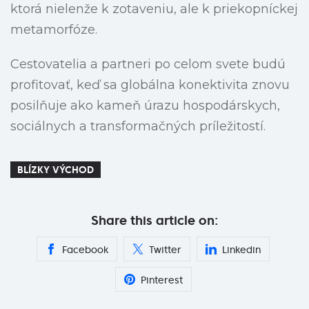
ktorá nielenže k zotaveniu, ale k priekopníckej
metamorfóze.
Cestovatelia a partneri po celom svete budú
profitovať, keď sa globálna konektivita znovu
posilňuje ako kameň úrazu hospodárskych,
sociálnych a transformačných príležitostí.
BLÍZKY VÝCHOD
Share this article on:
Facebook
Twitter
Linkedin
Pinterest